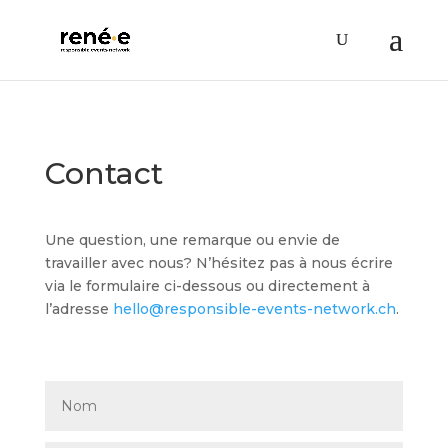
Contact
Une question, une remarque ou envie de
travailler avec nous? N’hésitez pas à nous écrire
via le formulaire ci-dessous ou directement à
l’adresse
hello@responsible-events-network.ch
.